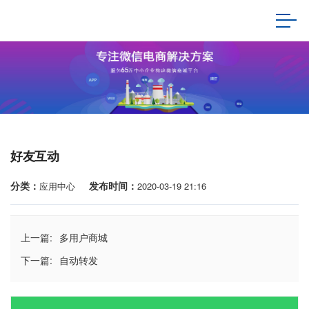
好友互动
分类：
发布时间：
应用中心
2020-03-19 21:16
上一篇:
多用户商城
下一篇:
自动转发