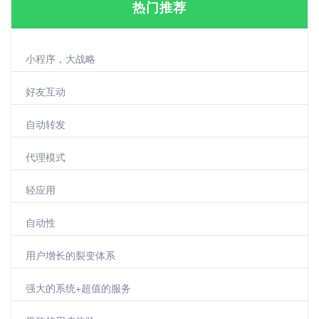
热门推荐
小程序，大战略
好友互动
自动转发
代理模式
轻应用
自动性
用户增长的裂变体系
强大的系统+超值的服务