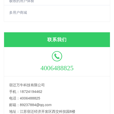
极致的用户体验
多用户商城
联系我们
4006488825
宿迁万牛科技有限公司
手机：18724194462
电话：4006488825
邮箱：89237884@qq.com
地址：江苏宿迁经济开发区西交科技园8楼