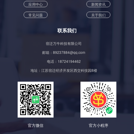
应用中心
新闻资讯
常见问题
关于我们
联系我们
宿迁万牛科技有限公司
邮箱：89237884@qq.com
电话：18724194462
地址：江苏宿迁经济开发区西交科技园8楼
官方微信
官方小程序