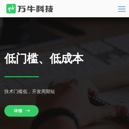
低门槛、低成本
技术门槛低，开发周期短
详情