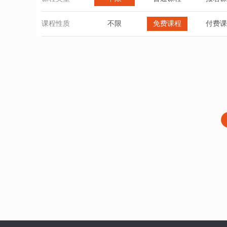
课程性质
不限
免费课程
付费课