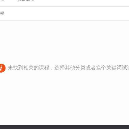
程
未找到相关的课程，选择其他分类或者换个关键词试