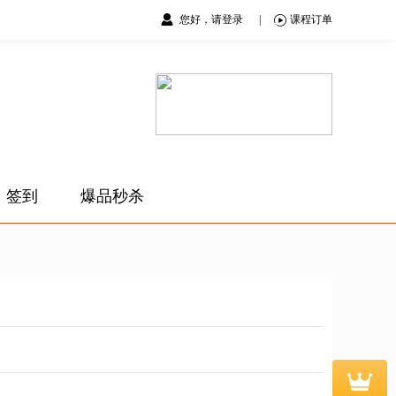
您好，请登录
|
课程订单
签到
爆品秒杀