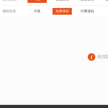
课程性质
不限
免费课程
付费课程
未找