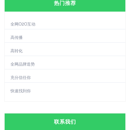
热门推荐
全网O2O互动
高传播
高转化
全网品牌造势
充分信任你
快速找到你
联系我们