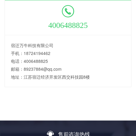
4006488825
宿迁万牛科技有限公司
手机：18724194462
电话：4006488825
邮箱：89237884@qq.com
地址：江苏宿迁经济开发区西交科技园8楼
售前咨询热线