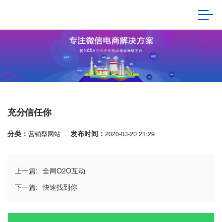
充分信任你
分类：
发布时间：
营销型网站
2020-03-20 21:29
上一篇:
全网O2O互动
下一篇:
快速找到你