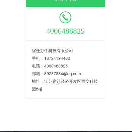
4006488825
宿迁万牛科技有限公司
手机：18724194462
电话：4006488825
邮箱：89237884@qq.com
地址：江苏宿迁经济开发区西交科技
园8楼