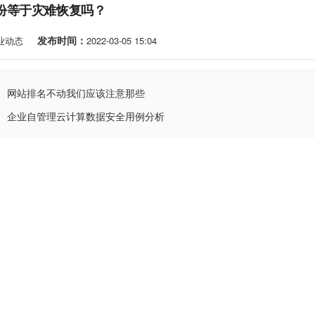
份等于灾难恢复吗？
发布时间：
业动态
2022-03-05 15:04
网站排名不动我们应该注意那些
企业自管理云计算数据安全用例分析