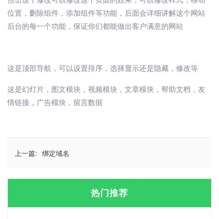
位置，删除组件，添加组件等功能，后面会详细讲解这个网站
后台的每一个功能，保证你们都能做出客户满意的网站
这是顶部导航，可以设置排序，选择显示还是隐藏，修改等
这是幻灯片，图文模块，视频模块，文章模块，帮助文档，友
情链接，广告模块，留言数据
上一篇:
绑定域名
热门推荐