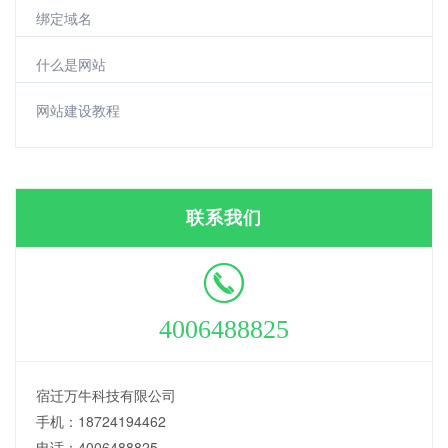
绑定域名
什么是网站
网站建设教程
联系我们
4006488825
宿迁万牛科技有限公司
手机：18724194462
电话：4006488825