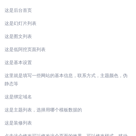
这是后台首页
这是幻灯片列表
这是图文列表
这是低阿挖页面列表
这是基本设置
这里就是填写一些网站的基本信息，联系方式，主题颜色，伪
静态等
这是绑定域名
这是主题列表，选择用哪个模板数据的
这是装修列表
点击这个修改可以修改这个页面的效果，可以修改样式，移动