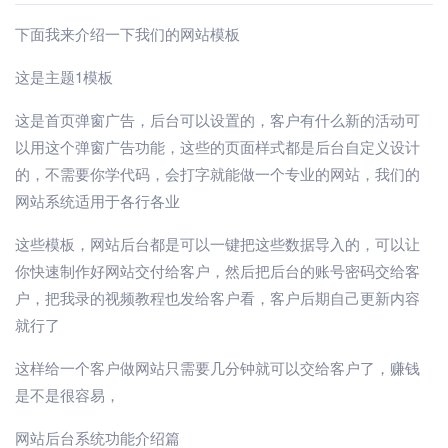
下面我来介绍一下我们的网站模板
这是主题1模板
这是首页弹窗广告，后台可以设置的，客户有什么新的活动可
以用这个弹窗广告功能，这些的页面样式都是后台自定义设计
的，不需要你学代码，会打字就能做一个专业的网站，我们的
网站系统适用于各行各业
这些模板，网站后台都是可以一键把这些数据导入的，可以让
你快速制作好网站交付给客户，然后把后台的账号密码交给客
户，把我录的视频教程也发给客户看，客户后期自己更新内容
就行了
这样给一个客户做网站只需要几分钟就可以交给客户了，赚钱
是不是很容易，
网站后台系统功能介绍篇