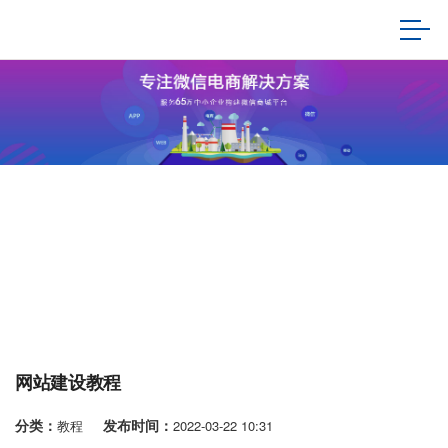
网站建设教程
分类：
发布时间：
教程
2022-03-22 10:31