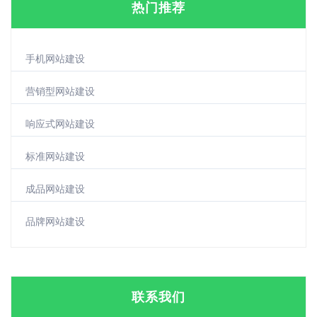
热门推荐
手机网站建设
营销型网站建设
响应式网站建设
标准网站建设
成品网站建设
品牌网站建设
联系我们