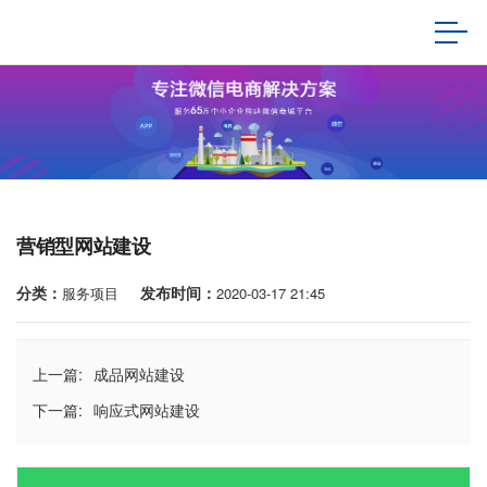
营销型网站建设
分类：
发布时间：
服务项目
2020-03-17 21:45
上一篇:
成品网站建设
下一篇:
响应式网站建设