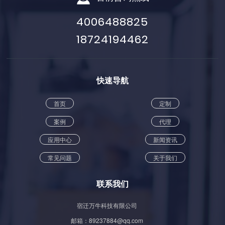
4006488825
18724194462
快速导航
首页
定制
案例
代理
应用中心
新闻资讯
常见问题
关于我们
联系我们
宿迁万牛科技有限公司
邮箱：89237884@qq.com