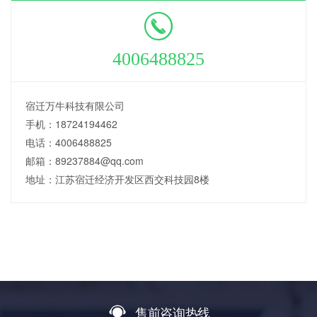
4006488825
宿迁万牛科技有限公司
手机：18724194462
电话：4006488825
邮箱：89237884@qq.com
地址：江苏宿迁经济开发区西交科技园8楼
售前咨询热线