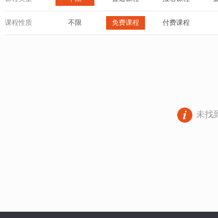
课程性质
不限
免费课程
付费课程
未找