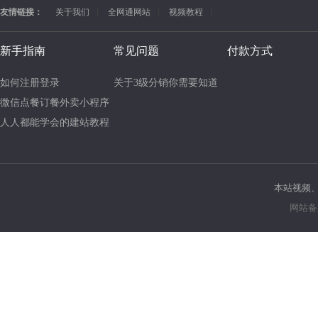
友情链接：
关于我们
全网通网站
视频教程
新手指南
常见问题
付款方式
如何注册登录
本站视频
网站备