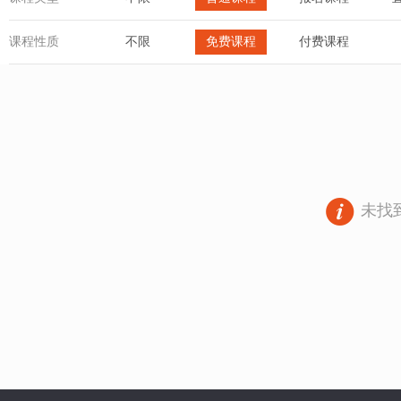
课程性质
不限
免费课程
付费课程
未找