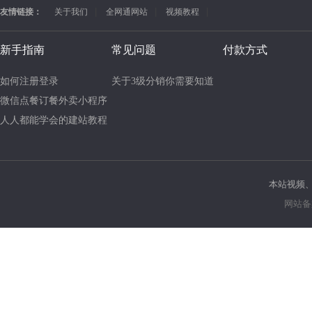
友情链接：
关于我们
全网通网站
视频教程
新手指南
常见问题
付款方式
如何注册登录
本站视频
网站备