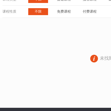
课程性质
不限
免费课程
付费课程
未找