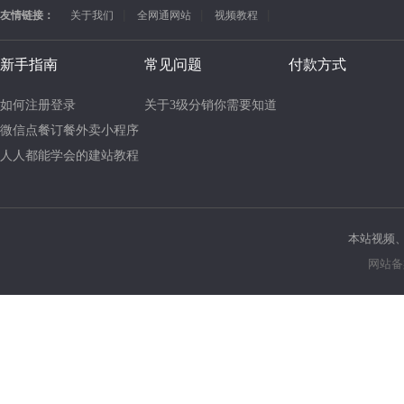
友情链接：
关于我们
全网通网站
视频教程
新手指南
常见问题
付款方式
如何注册登录
本站视频
网站备