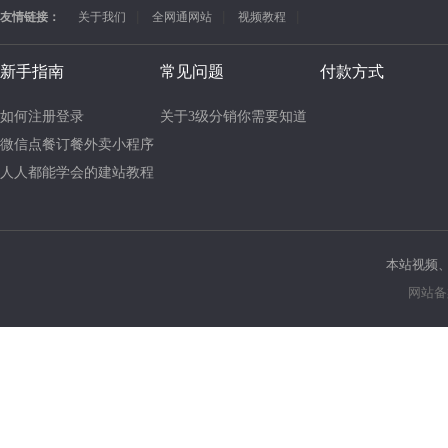
友情链接：
关于我们
全网通网站
视频教程
新手指南
常见问题
付款方式
如何注册登录
本站视频
网站备